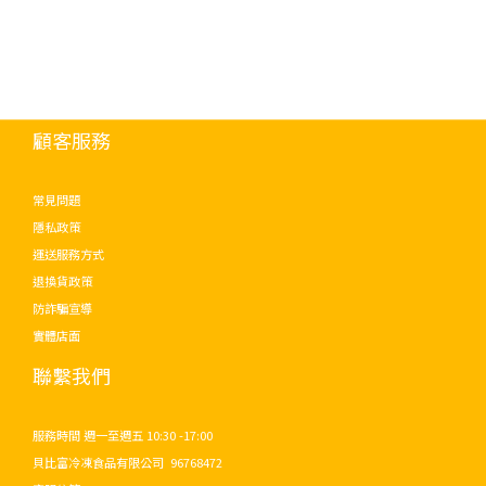
顧客服務
常見問題
隱私政策
運送服務方式
退換貨政策
防詐騙宣導
實體店面
聯繫我們
服務時間 週一至週五 10:30 -17:00
貝比富冷凍食品有限公司 96768472