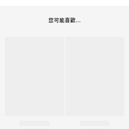
您可能喜歡...