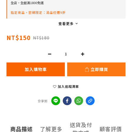
全店，全館滿1800免運
指定商品，官網限定：湯品任選9折
查看更多
NT$150
NT$180
加入購物車
立即購買
加入追蹤清單
分享到
送貨及付
商品描述
了解更多
顧客評價